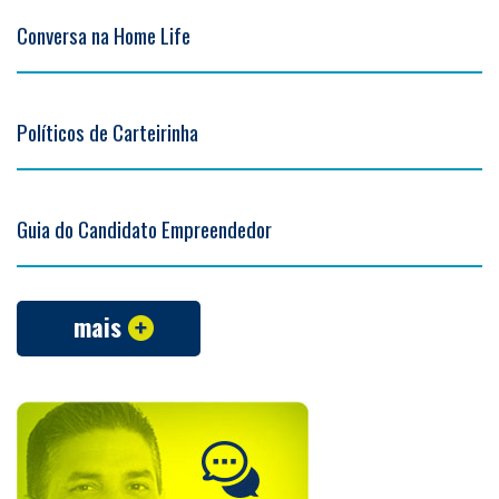
Conversa na Home Life
Políticos de Carteirinha
Guia do Candidato Empreendedor
mais