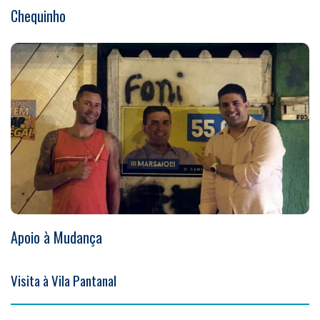
Chequinho
Apoio à Mudança
Visita à Vila Pantanal