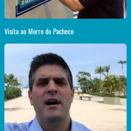
Visita ao Morro do Pacheco