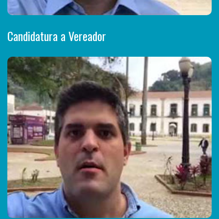
Candidatura a Vereador