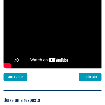
ANTERIOR
PRÓXIMO
Deixe uma resposta