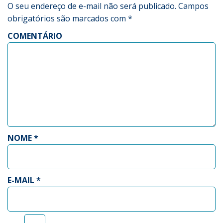
O seu endereço de e-mail não será publicado.
Campos
obrigatórios são marcados com
*
COMENTÁRIO
NOME
*
E-MAIL
*