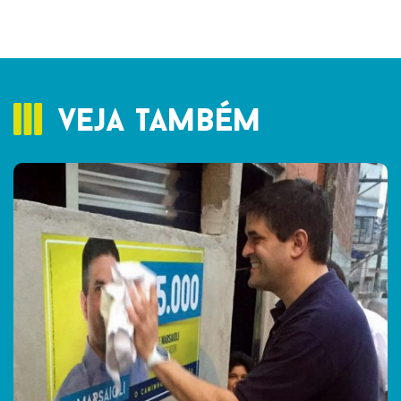
veja também