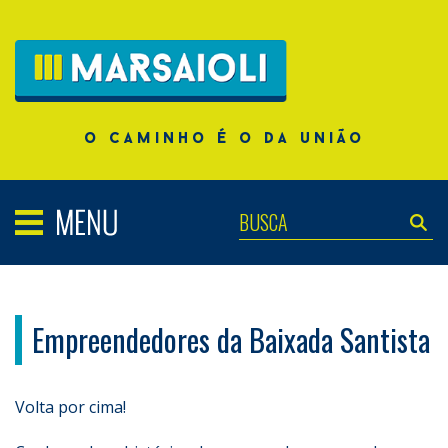
o caminho é o da união
Empreendedores da Baixada Santista
Volta por cima!