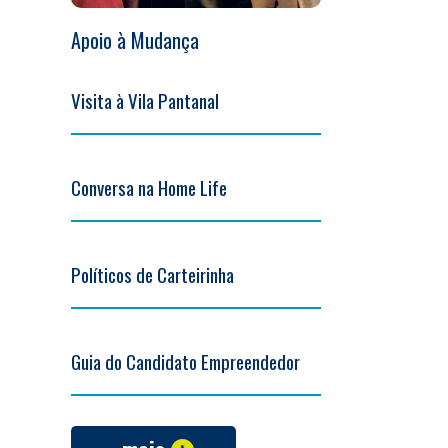
Apoio à Mudança
Visita à Vila Pantanal
Conversa na Home Life
Políticos de Carteirinha
Guia do Candidato Empreendedor