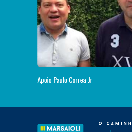
Apoio Paulo Correa Jr
o caminh