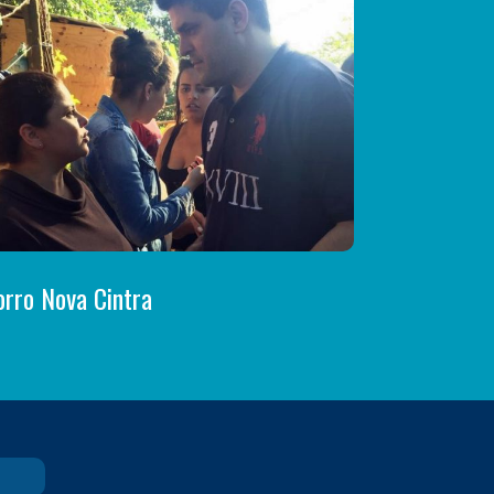
rro Nova Cintra