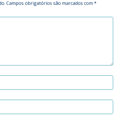
do.
Campos obrigatórios são marcados com
*