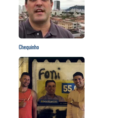
Chequinho