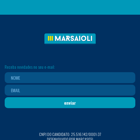
Receba novidades no seu e-mail:
CNPJ DO CANDIDATO: 25.516.142/0001-37
DESENVOLVIDO POR MARCASITE!