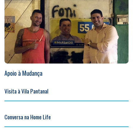
Apoio à Mudança
Visita à Vila Pantanal
Conversa na Home Life