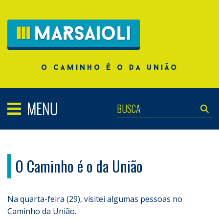
o caminho é o da união
O Caminho é o da União
Na quarta-feira (29), visitei algumas pessoas no
Caminho da União.