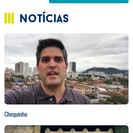
notícias
Chequinho