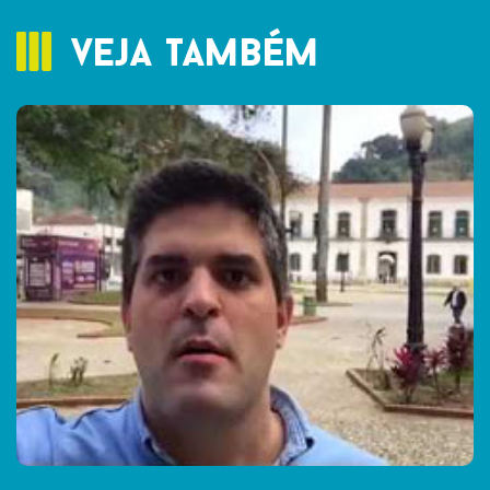
veja também