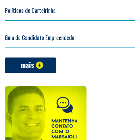
Políticos de Carteirinha
Guia do Candidato Empreendedor
mais