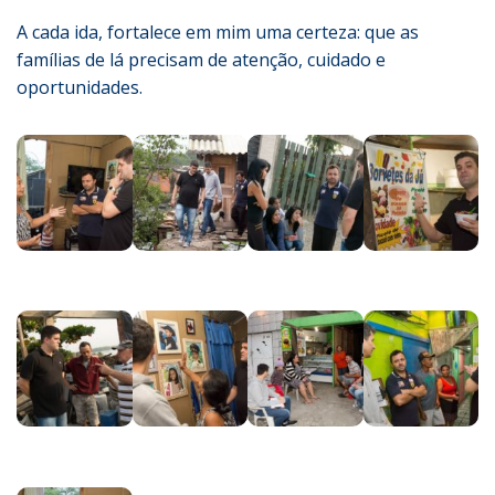
A cada ida, fortalece em mim uma certeza: que as
famílias de lá precisam de atenção, cuidado e
oportunidades.