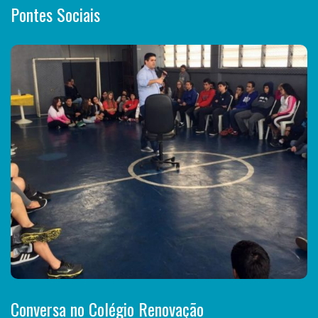
Pontes Sociais
Conversa no Colégio Renovação