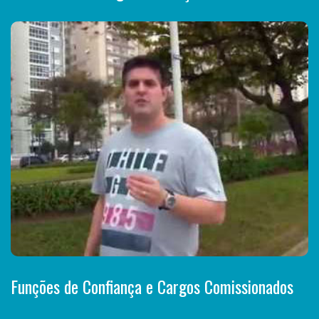
Funções de Confiança e Cargos Comissionados