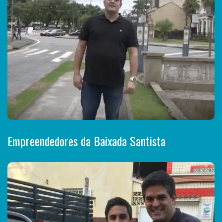
Empreendedores da Baixada Santista