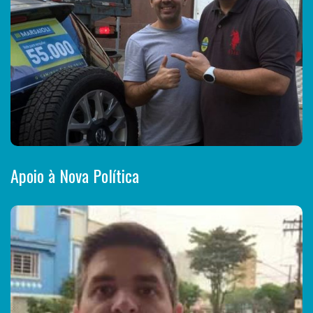
Apoio à Nova Política