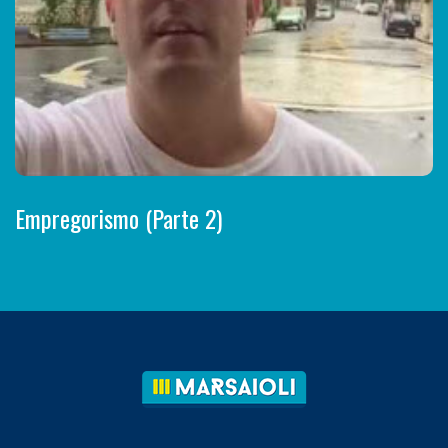
Empregorismo (Parte 2)