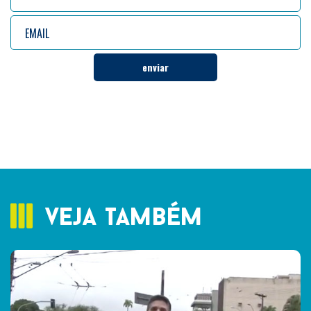
veja também