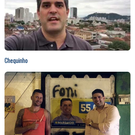
Chequinho