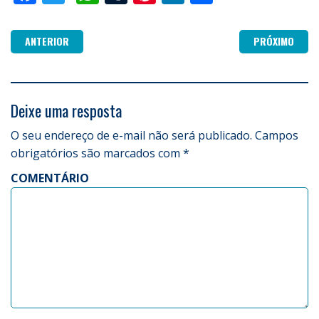
ANTERIOR
PRÓXIMO
Deixe uma resposta
O seu endereço de e-mail não será publicado.
Campos
obrigatórios são marcados com
*
COMENTÁRIO