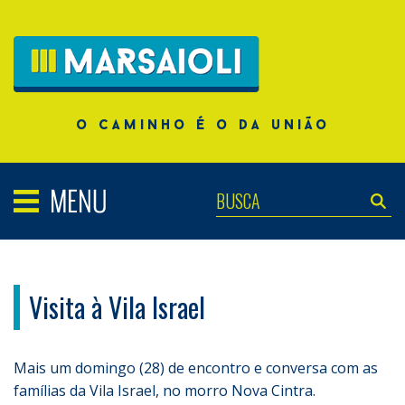
o caminho é o da união
Visita à Vila Israel
Mais um domingo (28) de encontro e conversa com as
famílias da Vila Israel, no morro Nova Cintra.