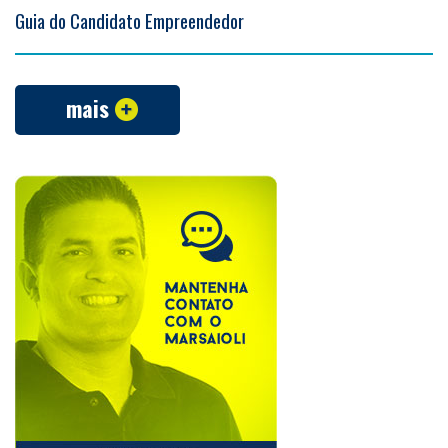
Guia do Candidato Empreendedor
mais