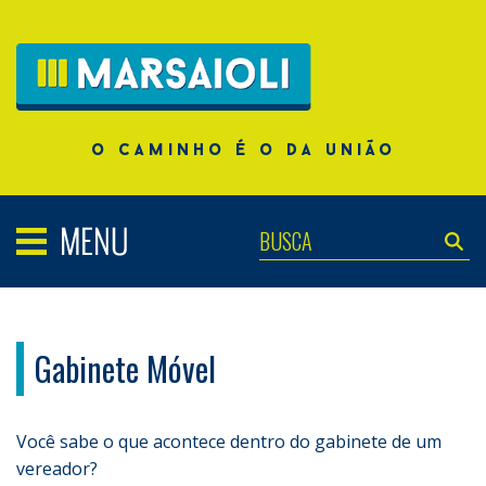
o caminho é o da união
Gabinete Móvel
Você sabe o que acontece dentro do gabinete de um
vereador?