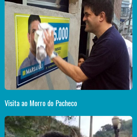
Visita ao Morro do Pacheco