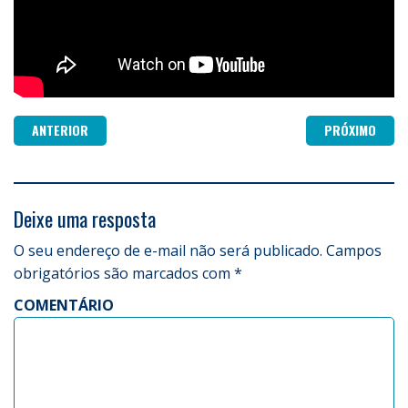
ANTERIOR
PRÓXIMO
Deixe uma resposta
O seu endereço de e-mail não será publicado.
Campos
obrigatórios são marcados com
*
COMENTÁRIO