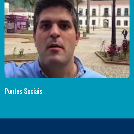
Pontes Sociais