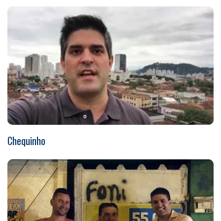
Chequinho