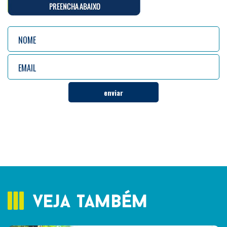
veja também