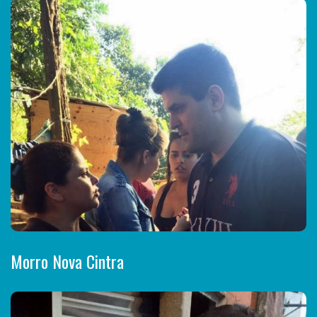
Morro Nova Cintra